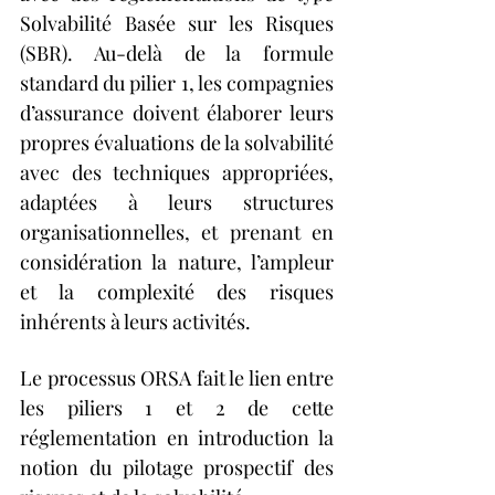
Solvabilité Basée sur les Risques 
(SBR). Au-delà de la formule 
standard du pilier 1, les compagnies 
d’assurance doivent élaborer leurs 
propres évaluations de la solvabilité 
avec des techniques appropriées, 
adaptées à leurs structures 
organisationnelles, et prenant en 
considération la nature, l’ampleur 
et la complexité des risques 
inhérents à leurs activités.
Le processus ORSA fait le lien entre 
les piliers 1 et 2 de cette 
réglementation en introduction la 
notion du pilotage prospectif des 