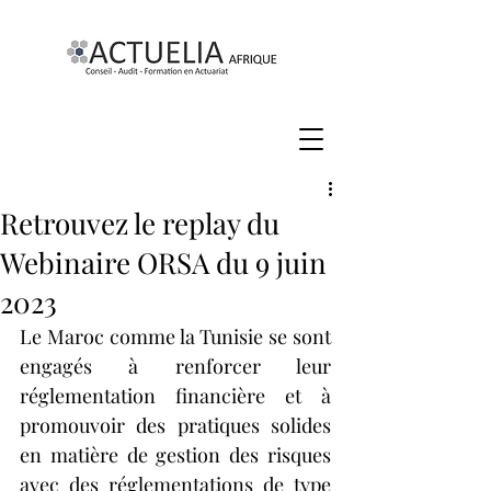
Retrouvez le replay du
Webinaire ORSA du 9 juin
2023
Le Maroc comme la Tunisie se sont 
engagés à renforcer leur 
réglementation financière et à 
promouvoir des pratiques solides 
en matière de gestion des risques 
avec des réglementations de type 