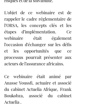
risques et de la solvabilité.
L'objet de ce webinaire est de 
rappeler le cadre réglementaire de 
l’ORSA, les concepts clés et les 
étapes d’implémentation.  Ce 
webinaire était également 
l'occasion d'échanger sur les défis 
et les opportunités que ce 
processus pourrait présenter aux 
acteurs de l’assurance africains. 
Ce webinaire était animé par 
Anasse Youssfi, actuaire et associé 
du cabinet Actuelia Afrique, Frank 
Boukobza, associé du cabinet 
Actuelia .