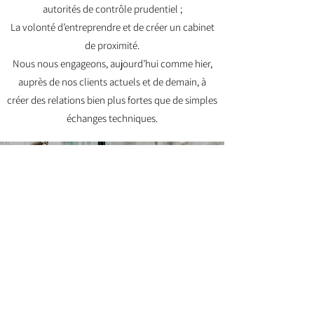
autorités de contrôle prudentiel ;
La volonté d’entreprendre et de créer un cabinet
de proximité.
Nous nous engageons, aujourd’hui comme hier,
auprès de nos clients actuels et de demain, à
créer des relations bien plus fortes que de simples
échanges techniques.
Equipe dirigeante
info@actuelia.ma