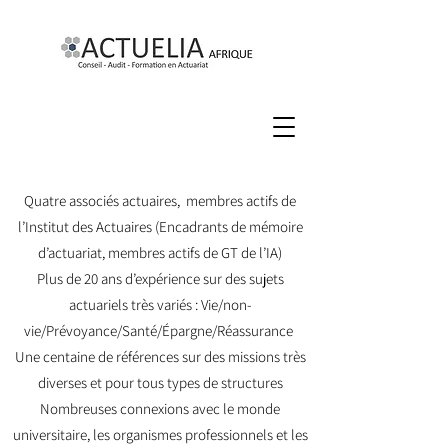
Quatre associés actuaires, membres actifs de
l’Institut des Actuaires (Encadrants de mémoire
d’actuariat, membres actifs de GT de l’IA)
Plus de 20 ans d’expérience sur des sujets
actuariels très variés : Vie/non-
vie/Prévoyance/Santé/Épargne/Réassurance
Une centaine de références sur des missions très
diverses et pour tous types de structures
Nombreuses connexions avec le monde
universitaire, les organismes professionnels et les